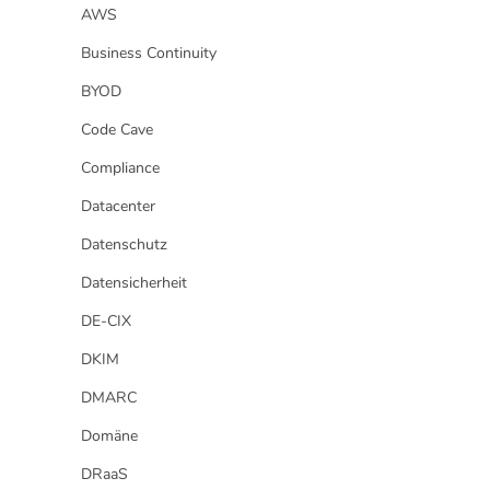
AWS
Business Continuity
BYOD
Code Cave
Compliance
Datacenter
Datenschutz
Datensicherheit
DE-CIX
DKIM
DMARC
Domäne
DRaaS