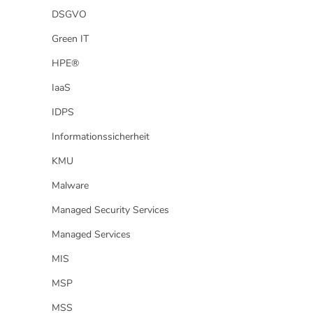
DSGVO
Green IT
HPE®
IaaS
IDPS
Informationssicherheit
KMU
Malware
Managed Security Services
Managed Services
MIS
MSP
MSS