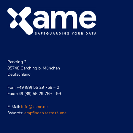
Parkring 2
85748 Garching b. München
Deutschland
Fon: +49 (89) 55 29 759 – 0
Fax: +49 (89) 55 29 759 – 99
E-Mail:
Info@xame.de
3Words:
empfinden.reste.räume