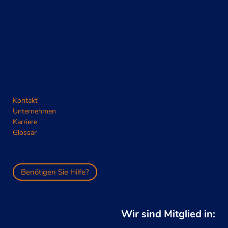
Kontakt
Unternehmen
Karriere
Glossar
Benötigen Sie Hilfe?
Wir sind Mitglied in: