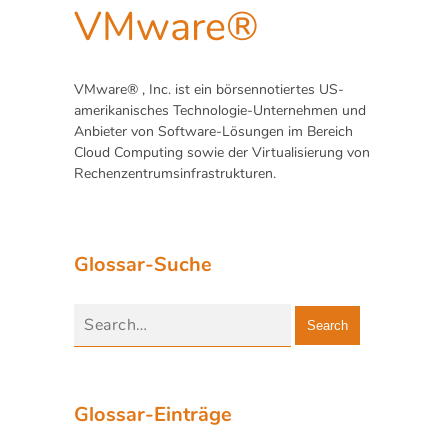
VMware®
VMware® , Inc. ist ein börsennotiertes US-
amerikanisches Technologie-Unternehmen und
Anbieter von Software-Lösungen im Bereich
Cloud Computing sowie der Virtualisierung von
Rechenzentrumsinfrastrukturen.
Glossar-Suche
Search
Glossar-Einträge