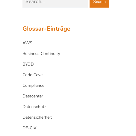
Search
Glossar-Einträge
AWS
Business Continuity
BYOD
Code Cave
Compliance
Datacenter
Datenschutz
Datensicherheit
DE-CIX