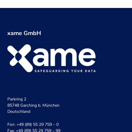
xame GmbH
Parkring 2
85748 Garching b. München
Deutschland
Fon: +49 (89) 55 29 759 – 0
Fax: +49 (89) 55 29 759 – 99