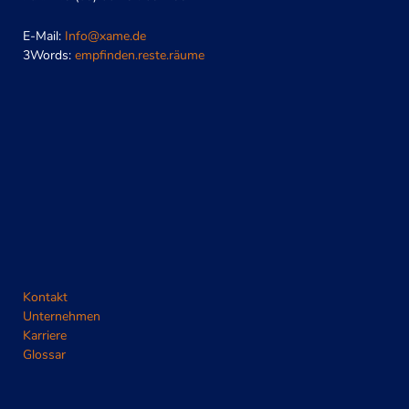
E-Mail:
Info@xame.de
3Words:
empfinden.reste.räume
Kontakt
Unternehmen
Karriere
Glossar