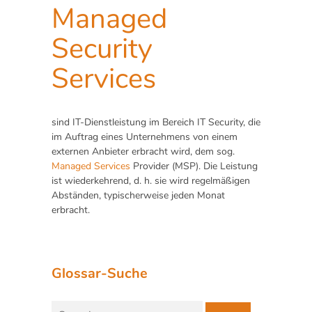
Managed
Security
Services
sind IT-Dienstleistung im Bereich IT Security, die
im Auftrag eines Unternehmens von einem
externen Anbieter erbracht wird, dem sog.
Managed Services
Provider (MSP). Die Leistung
ist wiederkehrend, d. h. sie wird regelmäßigen
Abständen, typischerweise jeden Monat
erbracht.
Glossar-Suche