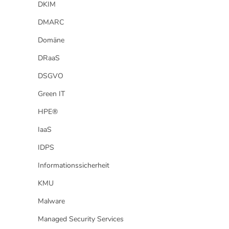
DKIM
DMARC
Domäne
DRaaS
DSGVO
Green IT
HPE®
IaaS
IDPS
Informationssicherheit
KMU
Malware
Managed Security Services