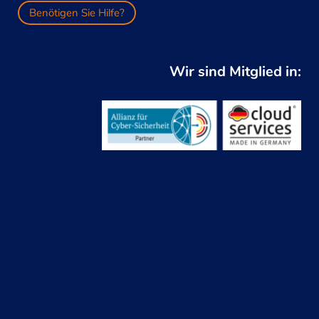
Benötigen Sie Hilfe?
Wir sind Mitglied in: