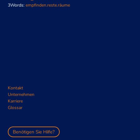
3Words:
empfinden.reste.räume
Kontakt
Unternehmen
Karriere
Glossar
Benötigen Sie Hilfe?