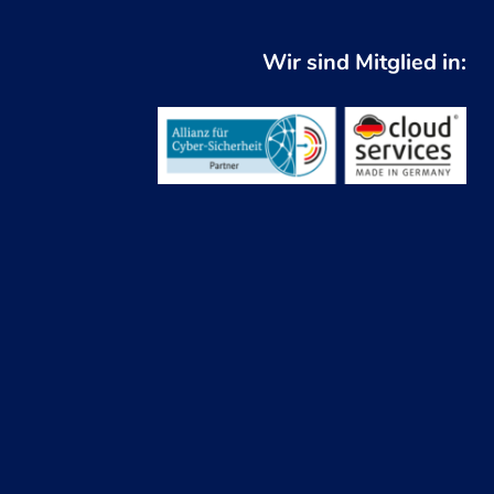
Wir sind Mitglied in: