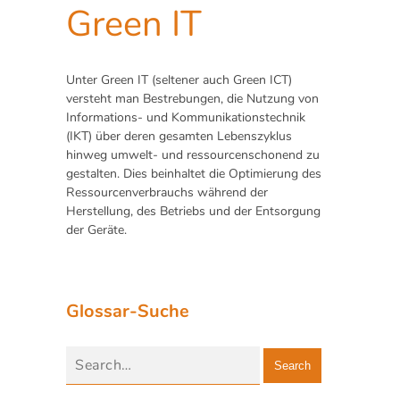
Green IT
Unter Green IT (seltener auch Green ICT)
versteht man Bestrebungen, die Nutzung von
Informations- und Kommunikationstechnik
(IKT) über deren gesamten Lebenszyklus
hinweg umwelt- und ressourcenschonend zu
gestalten. Dies beinhaltet die Optimierung des
Ressourcenverbrauchs während der
Herstellung, des Betriebs und der Entsorgung
der Geräte.
Glossar-Suche
Search