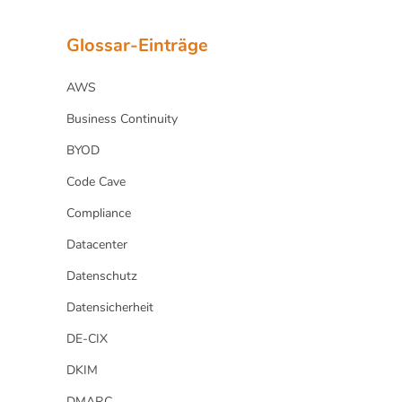
Glossar-Einträge
AWS
Business Continuity
BYOD
Code Cave
Compliance
Datacenter
Datenschutz
Datensicherheit
DE-CIX
DKIM
DMARC