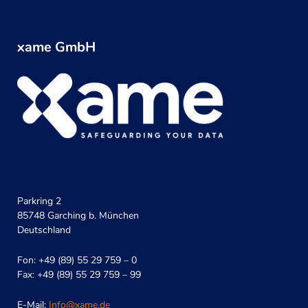
xame GmbH
Parkring 2
85748 Garching b. München
Deutschland
Fon: +49 (89) 55 29 759 – 0
Fax: +49 (89) 55 29 759 – 99
E-Mail:
Info@xame.de