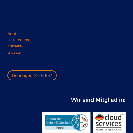
Kontakt
Unternehmen
Karriere
Glossar
Benötigen Sie Hilfe?
Wir sind Mitglied in: