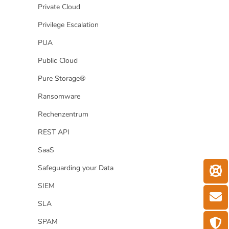
Private Cloud
Privilege Escalation
PUA
Public Cloud
Pure Storage®
Ransomware
Rechenzentrum
REST API
SaaS
Safeguarding your Data
SIEM
SLA
SPAM