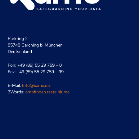
Parkring 2
85748 Garching b. München
Deutschland
Fon: +49 (89) 55 29 759 – 0
Fax: +49 (89) 55 29 759 – 99
E-Mail:
Info@xame.de
3Words:
empfinden.reste.räume