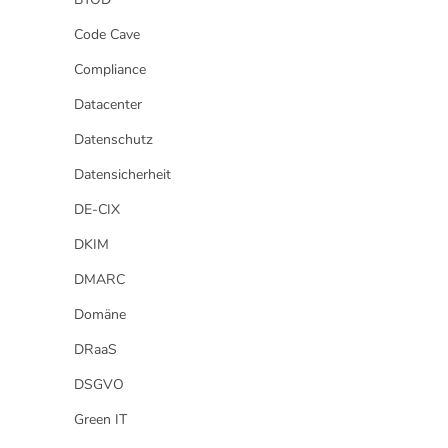
Code Cave
Compliance
Datacenter
Datenschutz
Datensicherheit
DE-CIX
DKIM
DMARC
Domäne
DRaaS
DSGVO
Green IT