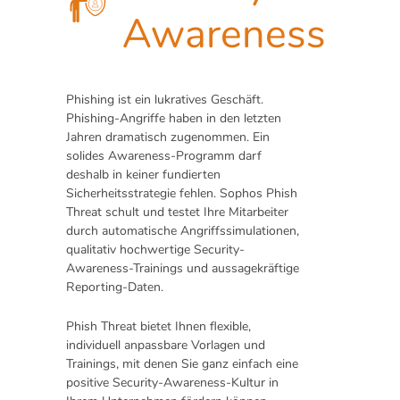
Awareness
Phishing ist ein lukratives Geschäft.
Phishing-Angriffe haben in den letzten
Jahren dramatisch zugenommen. Ein
solides Awareness-Programm darf
deshalb in keiner fundierten
Sicherheitsstrategie fehlen. Sophos Phish
Threat schult und testet Ihre Mitarbeiter
durch automatische Angriffssimulationen,
qualitativ hochwertige Security-
Awareness-Trainings und aussagekräftige
Reporting-Daten.
Phish Threat bietet Ihnen flexible,
individuell anpassbare Vorlagen und
Trainings, mit denen Sie ganz einfach eine
positive Security-Awareness-Kultur in