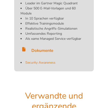
Leader im Gartner Magic Quadrant
Über 500 E-Mail-Vorlagen und 60
Module
In 10 Sprachen verfügbar
Effektive Trainingsmodule
Realistische Angriffs-Simulationen
Umfassendes Reporting
Als xame Managed Service verfügbar
Dokumente
Security Awareness
Verwandte und
ergänzende