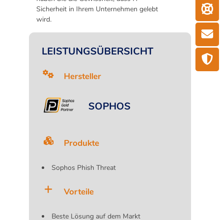
Sicherheit in Ihrem Unternehmen gelebt
wird.
LEISTUNGSÜBERSICHT
Hersteller
SOPHOS
Produkte
Sophos Phish Threat
Vorteile
Beste Lösung auf dem Markt