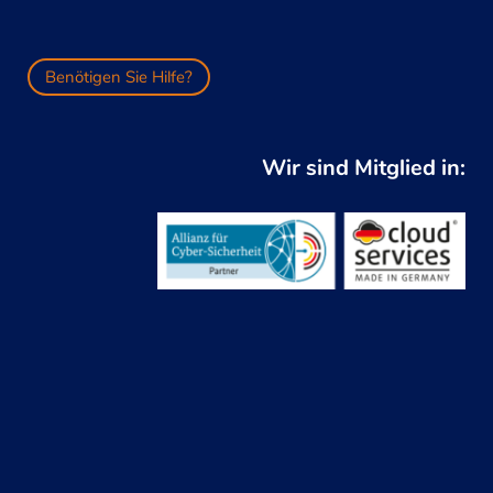
Benötigen Sie Hilfe?
Wir sind Mitglied in: