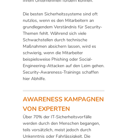
Ihrem Unternehmen fördern können.
Die besten Sicherheitssysteme sind oft
nutzlos, wenn es den Mitarbeitern an
grundlegendem Verständnis für Security-
Themen fehlt. Während sich viele
Schwachstellen durch technische
Maßnahmen absichern lassen, wird es
schwierig, wenn die Mitarbeiter
beispielsweise Phishing oder Social-
Engineering-Attacken auf den Leim gehen.
Security-Awareness-Trainings schaffen
hier Abhilfe.
AWARENESS KAMPAGNEN
VON EXPERTEN
Über 70% der IT-Sicherheitsvorfälle
werden durch den Menschen begangen,
teils vorsätzlich, meist jedoch durch
Unkenntnis oder Fahrlässigkeit. Die