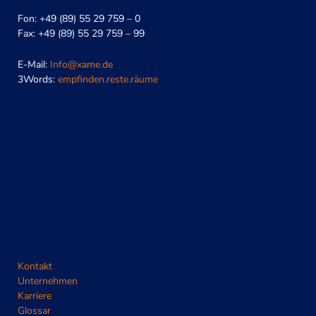
Fon: +49 (89) 55 29 759 – 0
Fax: +49 (89) 55 29 759 – 99
E-Mail:
Info@xame.de
3Words:
empfinden.reste.räume
Kontakt
Unternehmen
Karriere
Glossar