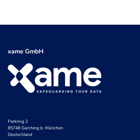
xame GmbH
Parkring 2
85748 Garching b. München
Deutschland