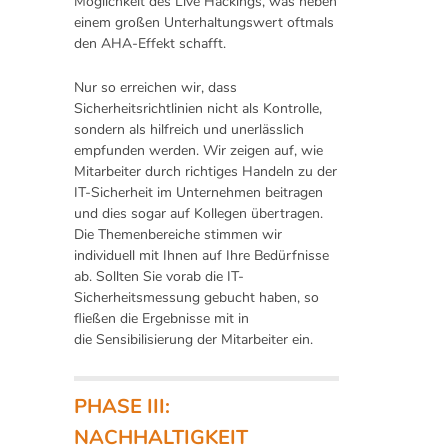
Möglichkeit des Live Hackings, was neben
einem großen Unterhaltungswert oftmals
den AHA-Effekt schafft.
Nur so erreichen wir, dass
Sicherheitsrichtlinien nicht als Kontrolle,
sondern als hilfreich und unerlässlich
empfunden werden. Wir zeigen auf, wie
Mitarbeiter durch richtiges Handeln zu der
IT-Sicherheit im Unternehmen beitragen
und dies sogar auf Kollegen übertragen.
Die Themenbereiche stimmen wir
individuell mit Ihnen auf Ihre Bedürfnisse
ab. Sollten Sie vorab die IT-
Sicherheitsmessung gebucht haben, so
fließen die Ergebnisse mit in
die Sensibilisierung der Mitarbeiter ein.
PHASE III:
NACHHALTIGKEIT