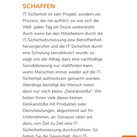
SCHAFFEN
IT-Sicherheit ist kein Projekt, sondern ein
Prozess, der nie aufhört, so wie sich die
Welt jeden Tag ein Stück weiterdreht.
Auch wenn bei den Mitarbeitern durch die
IT-Sicherheitsmessung eine Betroffenheit
hervorgerufen und die IT-Sicherheit durch
eine Schulung sensibilisiert wurde, so
zeigt uns der Alltag, dass eine nachhaltige
Sensibilisierung nur stattfinden kann,
wenn Menschen immer wieder auf die IT-
Sicherheit aufmerksam gemacht werden.
Allerdings benötigt der Mensch meist
dann nur noch kleine „Denkanstöße“. Wir
bieten Ihnen viele dieser kleinen
Denkanstöße mit Produkten oder
Dienstleistungen, abgestimmt auf Ihr
Unternehmen, an. Genauso raten wir
dazu, von Zeit zu Zeit eine IT-
Sicherheitsmessung durchzuführen. So
haben Sie die Gewissheit, dass IT-