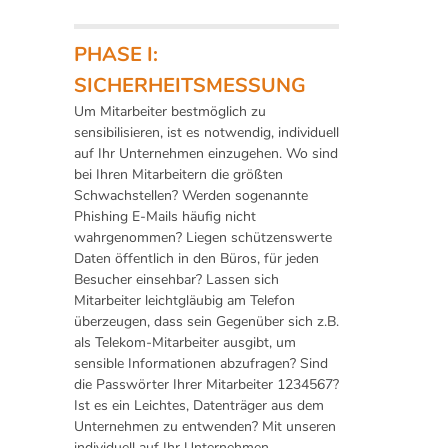
PHASE I:
SICHERHEITSMESSUNG
Um Mitarbeiter bestmöglich zu
sensibilisieren, ist es notwendig, individuell
auf Ihr Unternehmen einzugehen. Wo sind
bei Ihren Mitarbeitern die größten
Schwachstellen? Werden sogenannte
Phishing E-Mails häufig nicht
wahrgenommen? Liegen schützenswerte
Daten öffentlich in den Büros, für jeden
Besucher einsehbar? Lassen sich
Mitarbeiter leichtgläubig am Telefon
überzeugen, dass sein Gegenüber sich z.B.
als Telekom-Mitarbeiter ausgibt, um
sensible Informationen abzufragen? Sind
die Passwörter Ihrer Mitarbeiter 1234567?
Ist es ein Leichtes, Datenträger aus dem
Unternehmen zu entwenden? Mit unseren
individuell auf Ihr Unternehmen