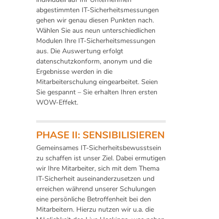
abgestimmten IT-Sicherheitsmessungen
gehen wir genau diesen Punkten nach.
Wählen Sie aus neun unterschiedlichen
Modulen Ihre IT-Sicherheitsmessungen
aus. Die Auswertung erfolgt
datenschutzkonform, anonym und die
Ergebnisse werden in die
Mitarbeiterschulung eingearbeitet. Seien
Sie gespannt – Sie erhalten Ihren ersten
WOW-Effekt.
PHASE II: SENSIBILISIEREN
Gemeinsames IT-Sicherheitsbewusstsein
zu schaffen ist unser Ziel. Dabei ermutigen
wir Ihre Mitarbeiter, sich mit dem Thema
IT-Sicherheit auseinanderzusetzen und
erreichen während unserer Schulungen
eine persönliche Betroffenheit bei den
Mitarbeitern. Hierzu nutzen wir u.a. die