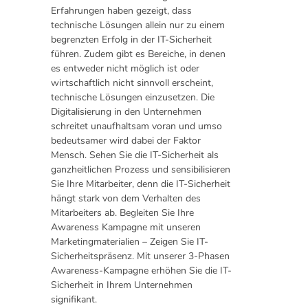
Erfahrungen haben gezeigt, dass
technische Lösungen allein nur zu einem
begrenzten Erfolg in der IT-Sicherheit
führen. Zudem gibt es Bereiche, in denen
es entweder nicht möglich ist oder
wirtschaftlich nicht sinnvoll erscheint,
technische Lösungen einzusetzen. Die
Digitalisierung in den Unternehmen
schreitet unaufhaltsam voran und umso
bedeutsamer wird dabei der Faktor
Mensch. Sehen Sie die IT-Sicherheit als
ganzheitlichen Prozess und sensibilisieren
Sie Ihre Mitarbeiter, denn die IT-Sicherheit
hängt stark von dem Verhalten des
Mitarbeiters ab. Begleiten Sie Ihre
Awareness Kampagne mit unseren
Marketingmaterialien – Zeigen Sie IT-
Sicherheitspräsenz. Mit unserer 3-Phasen
Awareness-Kampagne erhöhen Sie die IT-
Sicherheit in Ihrem Unternehmen
signifikant.