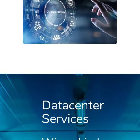
Datacenter
Services