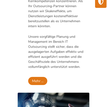
Kernkompetenzen konzentrieren. Als
Ihr Outsourcing-Partner können
nutzen wir Skaleneffekte, um
Dienstleistungen kosteneffektiver
bereitzustellen als es Unternehmen
intern könnten.
Unsere sorgfältige Planung und
Management im Bereich IT
Outsourcing stellt sicher, dass die
ausgelagerten Aufgaben effektiv und
effizient ausgeführt werden und die
Geschäftsziele des Unternehmens
vollumfänglich unterstützt werden.
Mehr ...