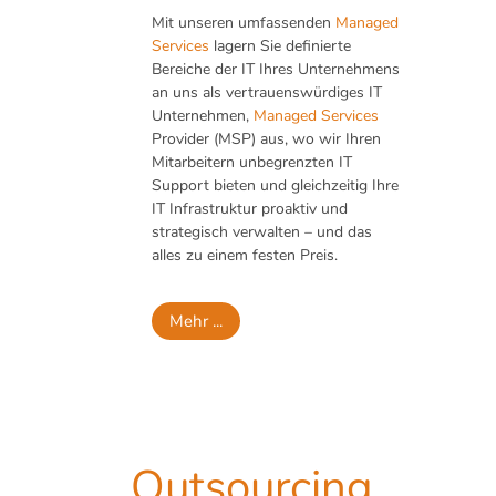
Mit unseren umfassenden
Managed
Services
lagern Sie definierte
Bereiche der IT Ihres Unternehmens
an uns als vertrauenswürdiges IT
Unternehmen,
Managed Services
Provider (MSP) aus, wo wir Ihren
Mitarbeitern unbegrenzten IT
Support bieten und gleichzeitig Ihre
IT Infrastruktur proaktiv und
strategisch verwalten – und das
alles zu einem festen Preis.
Mehr ...
Outsourcing