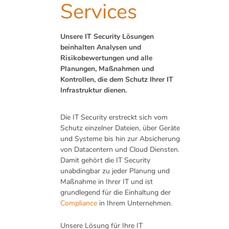
Services
Unsere IT Security Lösungen
beinhalten Analysen und
Risikobewertungen und alle
Planungen, Maßnahmen und
Kontrollen, die dem Schutz Ihrer IT
Infrastruktur dienen.
Die IT Security erstreckt sich vom
Schutz einzelner Dateien, über Geräte
und Systeme bis hin zur Absicherung
von Datacentern und Cloud Diensten.
Damit gehört die IT Security
unabdingbar zu jeder Planung und
Maßnahme in Ihrer IT und ist
grundlegend für die Einhaltung der
Compliance
in Ihrem Unternehmen.
Unsere Lösung für Ihre IT