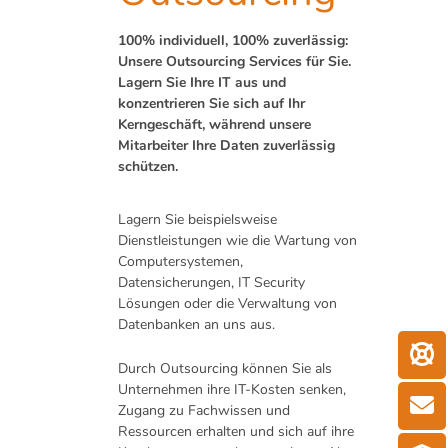
100% individuell, 100% zuverlässig:
Unsere Outsourcing Services für Sie.
Lagern Sie Ihre IT aus und
konzentrieren Sie sich auf Ihr
Kerngeschäft, während unsere
Mitarbeiter Ihre Daten zuverlässig
schützen.
Lagern Sie beispielsweise
Dienstleistungen wie die Wartung von
Computersystemen,
Datensicherungen, IT Security
Lösungen oder die Verwaltung von
Datenbanken an uns aus.
Durch Outsourcing können Sie als
Unternehmen ihre IT-Kosten senken,
Zugang zu Fachwissen und
Ressourcen erhalten und sich auf ihre