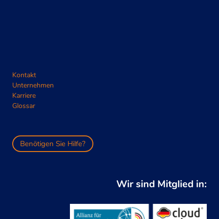
Kontakt
Unternehmen
Karriere
Glossar
Benötigen Sie Hilfe?
Wir sind Mitglied in: