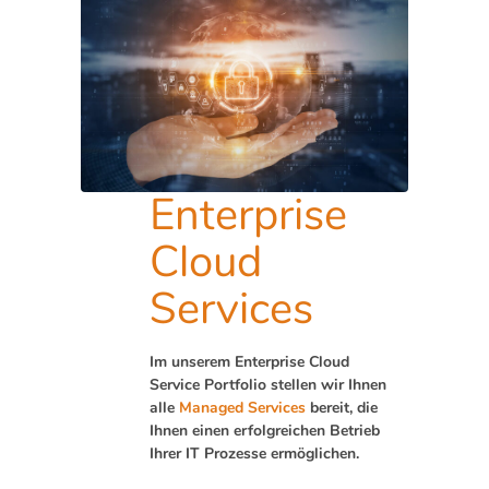
Enterprise
Cloud
Services
Im unserem Enterprise Cloud
Service Portfolio stellen wir Ihnen
alle
Managed Services
bereit, die
Ihnen einen erfolgreichen Betrieb
Ihrer IT Prozesse ermöglichen.