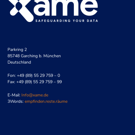
Parkring 2
85748 Garching b. München
Deutschland
Fon: +49 (89) 55 29 759 – 0
Fax: +49 (89) 55 29 759 – 99
E-Mail:
Info@xame.de
3Words:
empfinden.reste.räume