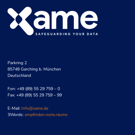
Parkring 2
85748 Garching b. München
Deutschland
Fon: +49 (89) 55 29 759 – 0
Fax: +49 (89) 55 29 759 – 99
E-Mail:
Info@xame.de
3Words:
empfinden.reste.räume