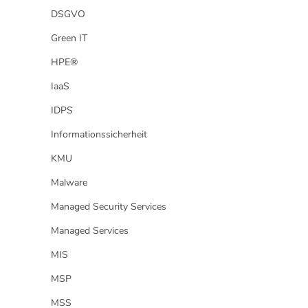
DSGVO
Green IT
HPE®
IaaS
IDPS
Informationssicherheit
KMU
Malware
Managed Security Services
Managed Services
MIS
MSP
MSS