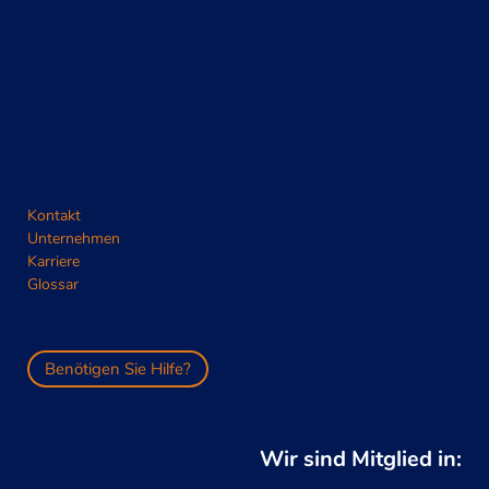
Kontakt
Unternehmen
Karriere
Glossar
Benötigen Sie Hilfe?
Wir sind Mitglied in: