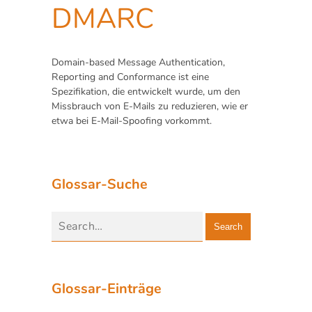
DMARC
Domain-based Message Authentication,
Reporting and Conformance ist eine
Spezifikation, die entwickelt wurde, um den
Missbrauch von E-Mails zu reduzieren, wie er
etwa bei E-Mail-Spoofing vorkommt.
Glossar-Suche
Search
Glossar-Einträge