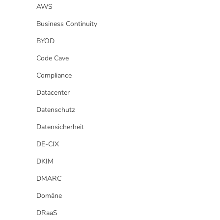
AWS
Business Continuity
BYOD
Code Cave
Compliance
Datacenter
Datenschutz
Datensicherheit
DE-CIX
DKIM
DMARC
Domäne
DRaaS