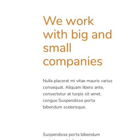
We work
with big and
small
companies
Nulla placerat mi vitae mauris varius
consequat. Aliquam libero ante,
consectetur at turpis sit amet,
congue Suspendisse porta
bibendum scelerisque.
Suspendisse porta bibendum