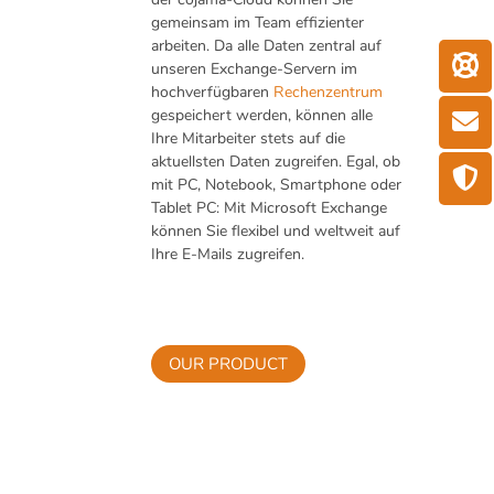
gemeinsam im Team effizienter
arbeiten. Da alle Daten zentral auf
unseren Exchange-Servern im
hochverfügbaren
Rechenzentrum
gespeichert werden, können alle
Ihre Mitarbeiter stets auf die
aktuellsten Daten zugreifen. Egal, ob
mit PC, Notebook, Smartphone oder
Tablet PC: Mit Microsoft Exchange
können Sie flexibel und weltweit auf
Ihre E-Mails zugreifen.
OUR PRODUCT