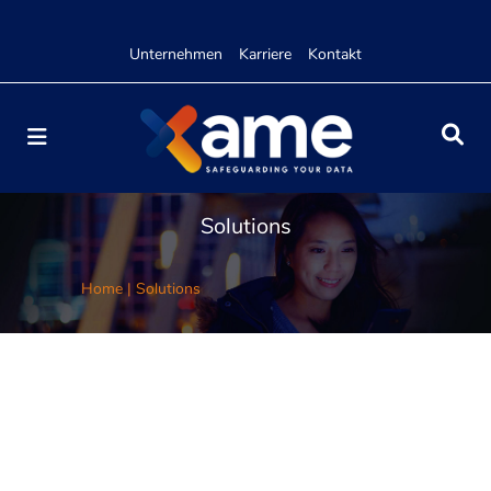
Unternehmen
Karriere
Kontakt
Solutions
Home
|
Solutions