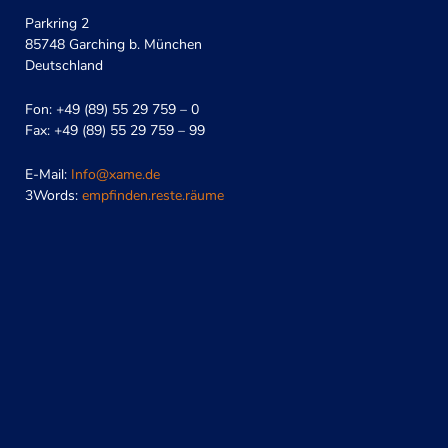
Parkring 2
85748 Garching b. München
Deutschland
Fon: +49 (89) 55 29 759 – 0
Fax: +49 (89) 55 29 759 – 99
E-Mail:
Info@xame.de
3Words:
empfinden.reste.räume