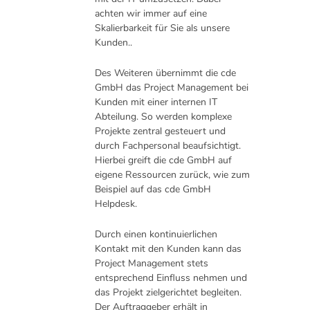
achten wir immer auf eine
Skalierbarkeit für Sie als unsere
Kunden..
Des Weiteren übernimmt die cde
GmbH das Project Management bei
Kunden mit einer internen IT
Abteilung. So werden komplexe
Projekte zentral gesteuert und
durch Fachpersonal beaufsichtigt.
Hierbei greift die cde GmbH auf
eigene Ressourcen zurück, wie zum
Beispiel auf das cde GmbH
Helpdesk.
Durch einen kontinuierlichen
Kontakt mit den Kunden kann das
Project Management stets
entsprechend Einfluss nehmen und
das Projekt zielgerichtet begleiten.
Der Auftraggeber erhält in