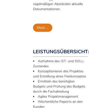
regelmäßigen Abständen aktuelle
Dokumentationen.
Mehr ...
LEISTUNGSÜBERSICHT:
Aufnahme des IST- und SOLL-
Zustandes
Konzeptionieren des Projektes
und Erstellung eines Feinkonzeptes
Ermitteln des benötigten
Budgets und Prüfung des Budgets
durch die Fachabteilung
Agiles Projektmanagement
Wöchentliche Reports an den
Kunden