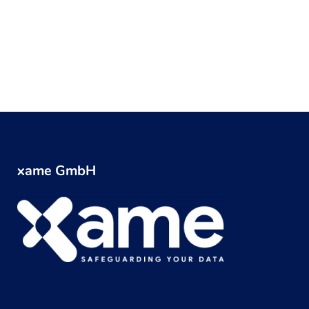
xame GmbH