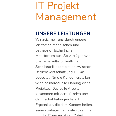
IT Projekt
Management
UNSERE LEISTUNGEN:
Wir zeichnen uns durch unsere
Vielfalt an technischen und
betriebswirtschaftlichen
Mitarbeitern aus. So verfügen wir
über eine außerordentliche
Schnittstellenkompetenz zwischen
Betriebswirtschaft und IT. Das
bedeutet, für die Kunden erstellen
wir eine individuelle Planung eines
Projektes. Das agile Arbeiten
zusammen mit dem Kunden und
den Fachabteilungen liefert
Ergebnisse, die dem Kunden helfen,
seine strategischen Ziele zusammen
mit der IT umzusetzen. Dabei