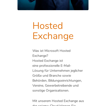
Hosted
Exchange
Was ist Microsoft Hosted
Exchange?
Hosted Exchange ist
eine professionelle E-Mail-
Lösung für Unternehmen jeglicher
Größe und Branche sowie
Behörden, Bildungseinrichtungen,
Vereine, Gewerbetreibende und
sonstige Organisationen.
Mit unserem Hosted Exchange aus
der cojama-Cloud können Sie