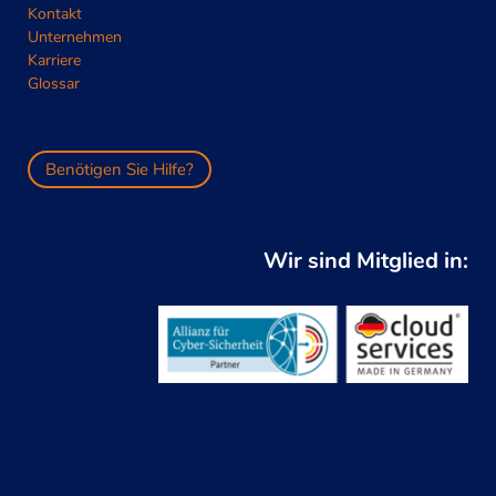
Kontakt
Unternehmen
Karriere
Glossar
Benötigen Sie Hilfe?
Wir sind Mitglied in: